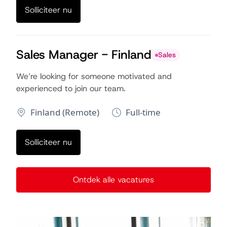
Solliciteer nu
Sales Manager - Finland
Sales
We’re looking for someone motivated and
experienced to join our team.
Finland (Remote)
Full-time
Solliciteer nu
Ontdek alle vacatures