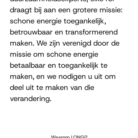
draagt bij aan een grotere missie:
schone energie toegankelijk,
betrouwbaar en transformerend
maken. We zijn verenigd door de
missie om schone energie
betaalbaar en toegankelijk te
maken, en we nodigen u uit om
deel uit te maken van die
verandering.
Waarom LONGi?