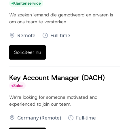
Klantenservice
We zoeken iemand die gemotiveerd en ervaren is
om ons team te versterken.
Remote
Full-time
Solliciteer nu
Key Account Manager (DACH)
Sales
We’re looking for someone motivated and
experienced to join our team.
Germany (Remote)
Full-time