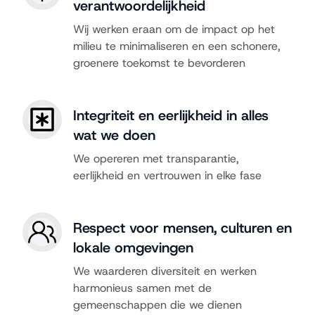
verantwoordelijkheid
Wij werken eraan om de impact op het
milieu te minimaliseren en een schonere,
groenere toekomst te bevorderen
Integriteit en eerlijkheid in alles
wat we doen
We opereren met transparantie,
eerlijkheid en vertrouwen in elke fase
Respect voor mensen, culturen en
lokale omgevingen
We waarderen diversiteit en werken
harmonieus samen met de
gemeenschappen die we dienen