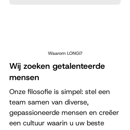
Waarom LONGi?
Wij zoeken getalenteerde
mensen
Onze filosofie is simpel: stel een
team samen van diverse,
gepassioneerde mensen en creëer
een cultuur waarin u uw beste