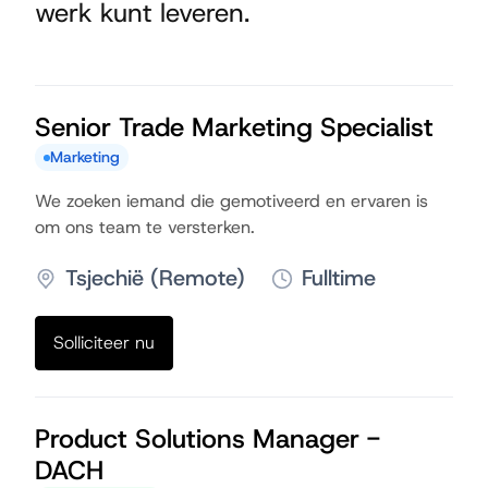
werk kunt leveren.
Senior Trade Marketing Specialist
Marketing
We zoeken iemand die gemotiveerd en ervaren is
om ons team te versterken.
Tsjechië (Remote)
Fulltime
Solliciteer nu
Product Solutions Manager -
DACH