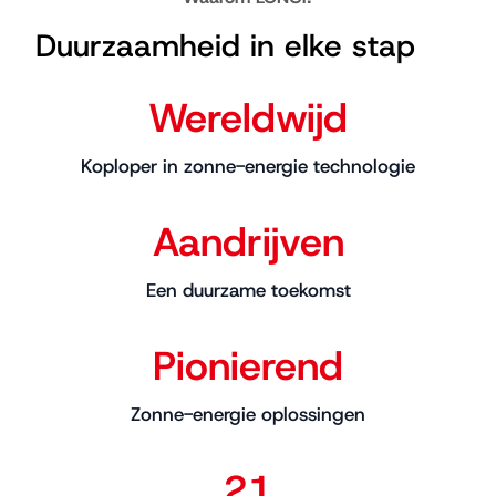
Duurzaamheid in elke stap
Wereldwijd
Koploper in zonne-energie technologie
Aandrijven
Een duurzame toekomst
Pionierend
Zonne-energie oplossingen
21