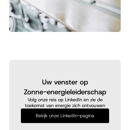
Uw venster op
Zonne-energieleiderschap
Volg onze reis op LinkedIn en zie de
toekomst van energie zich ontvouwen
Bekijk onze LinkedIn-pagina