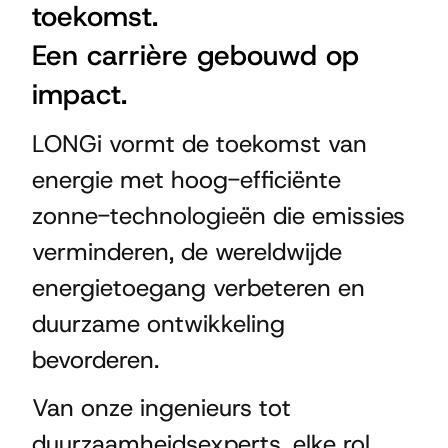
toekomst.
Een carrière gebouwd op
impact.
LONGi vormt de toekomst van
energie met hoog-efficiënte
zonne-technologieën die emissies
verminderen, de wereldwijde
energietoegang verbeteren en
duurzame ontwikkeling
bevorderen.
Van onze ingenieurs tot
duurzaamheidsexperts, elke rol