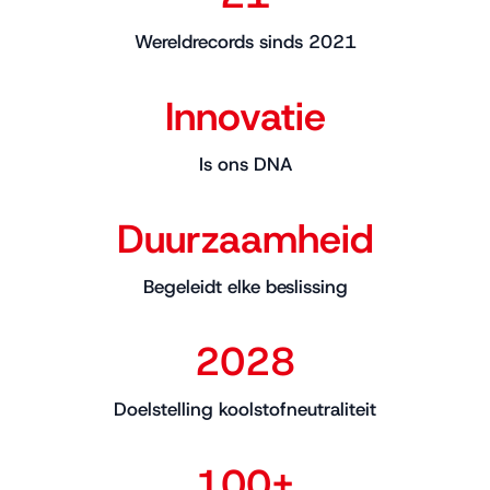
Wereldrecords sinds 2021
Innovatie
Is ons DNA
Duurzaamheid
Begeleidt elke beslissing
2028
Doelstelling koolstofneutraliteit
100+