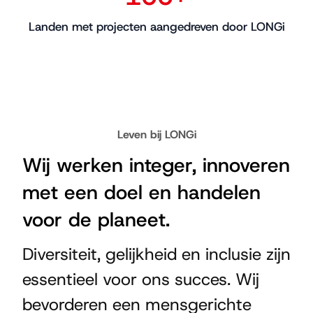
Landen met projecten aangedreven door LONGi
Leven bij LONGi
Wij werken integer, innoveren
met een doel en handelen
voor de planeet.
Diversiteit, gelijkheid en inclusie zijn
essentieel voor ons succes. Wij
bevorderen een mensgerichte