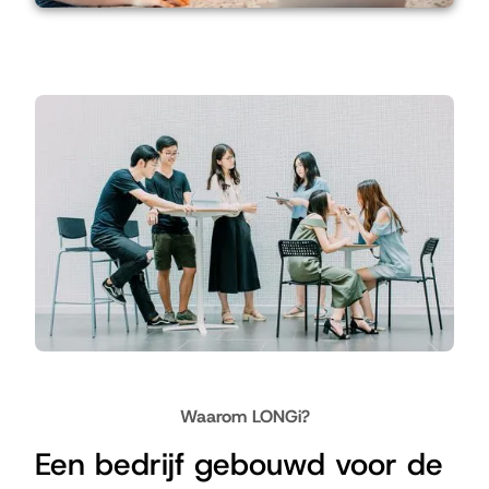
Waarom LONGi?
Een bedrijf gebouwd voor de