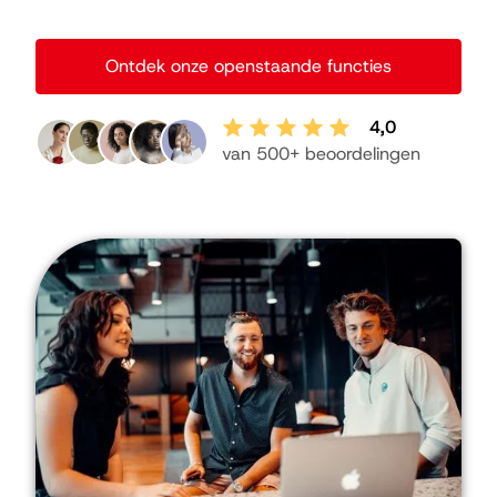
Ontdek onze openstaande functies
4,0
van 500+ beoordelingen