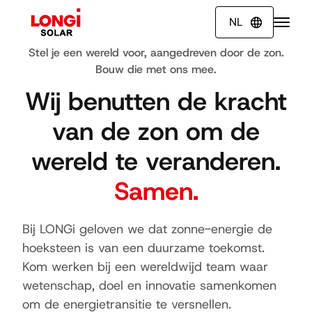
NL

Stel je een wereld voor, aangedreven door de zon.
Bouw die met ons mee.
Wij benutten de kracht
van de zon om de
wereld te veranderen.
Samen.
Bij LONGi geloven we dat zonne-energie de
hoeksteen is van een duurzame toekomst.
Kom werken bij een wereldwijd team waar
wetenschap, doel en innovatie samenkomen
om de energietransitie te versnellen.