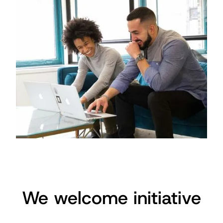
We welcome initiative