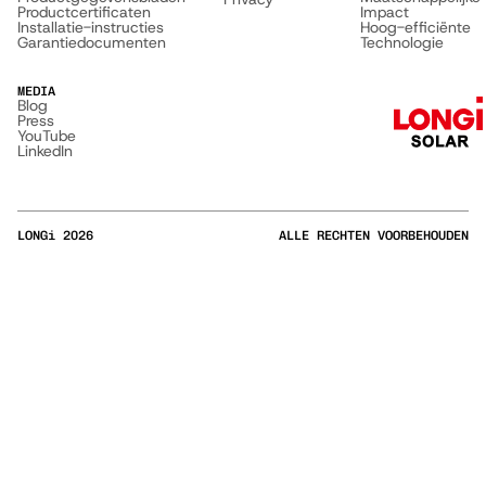
Productcertificaten
Impact
Installatie-instructies
Hoog-efficiënte
Garantiedocumenten
Technologie
MEDIA
Blog
Press
YouTube
LinkedIn
LONGi
2026
ALLE RECHTEN VOORBEHOUDEN