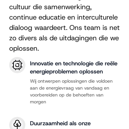
cultuur die samenwerking,
continue educatie en interculturele
dialoog waardeert. Ons team is net
zo divers als de uitdagingen die we
oplossen.
Innovatie en technologie die reële
energieproblemen oplossen
Wij ontwerpen oplossingen die voldoen
aan de energievraag van vandaag en
voorbereiden op de behoeften van
morgen
Duurzaamheid als onze