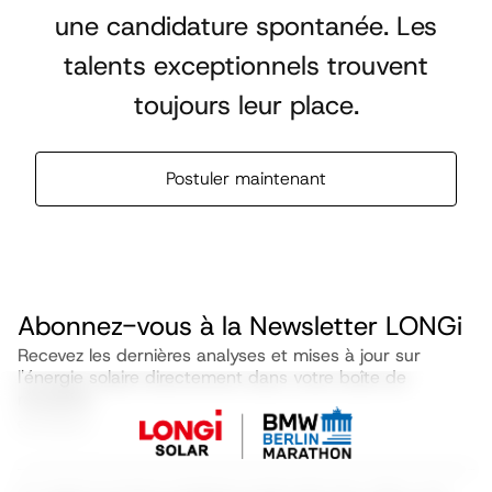
une candidature spontanée. Les
talents exceptionnels trouvent
toujours leur place.
Postuler maintenant
Abonnez-vous à la Newsletter LONGi
Recevez les dernières analyses et mises à jour sur
l'énergie solaire directement dans votre boîte de
réception
Email address