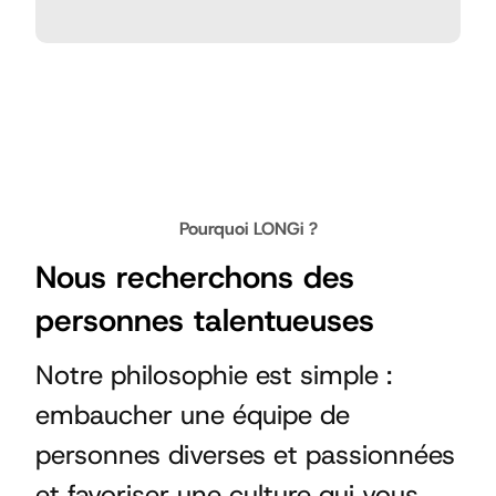
Pourquoi LONGi ?
Nous recherchons des
personnes talentueuses
Notre philosophie est simple :
embaucher une équipe de
personnes diverses et passionnées
et favoriser une culture qui vous