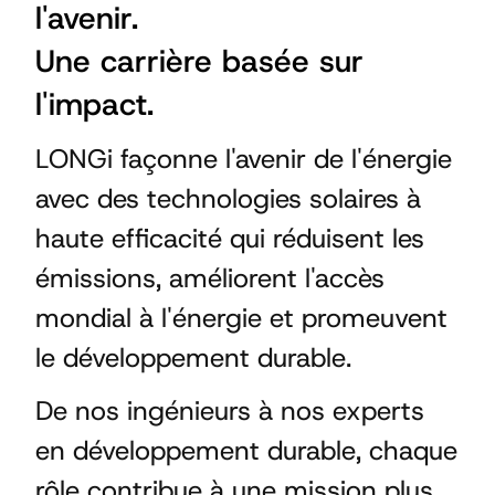
l'avenir.
Une carrière basée sur
l'impact.
LONGi façonne l'avenir de l'énergie
avec des technologies solaires à
haute efficacité qui réduisent les
émissions, améliorent l'accès
mondial à l'énergie et promeuvent
le développement durable.
De nos ingénieurs à nos experts
en développement durable, chaque
rôle contribue à une mission plus