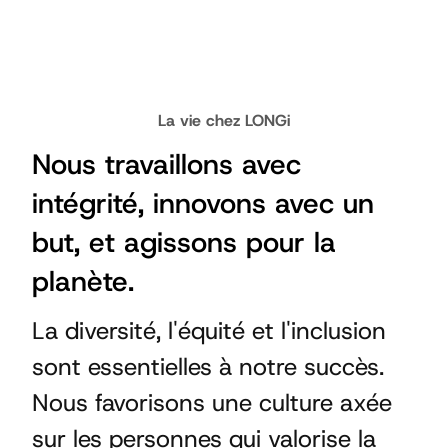
La vie chez LONGi
Nous travaillons avec
intégrité, innovons avec un
but, et agissons pour la
planète.
La diversité, l'équité et l'inclusion
sont essentielles à notre succès.
Nous favorisons une culture axée
sur les personnes qui valorise la