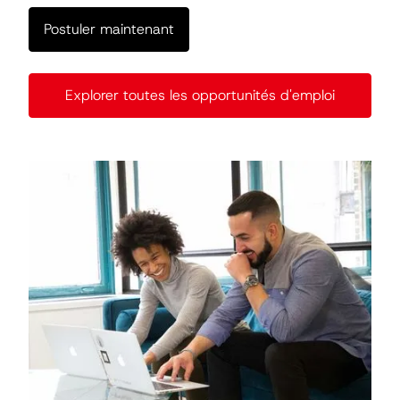
Postuler maintenant
Explorer toutes les opportunités d'emploi