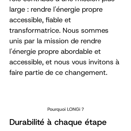
large : rendre l'énergie propre
accessible, fiable et
transformatrice. Nous sommes
unis par la mission de rendre
l'énergie propre abordable et
accessible, et nous vous invitons à
faire partie de ce changement.
Pourquoi LONGi ?
Durabilité à chaque étape