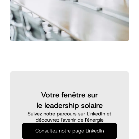
Votre fenêtre sur
le leadership solaire
Suivez notre parcours sur LinkedIn et
découvrez l'avenir de l'énergie
Consultez notre page LinkedIn