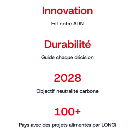
Innovation
Est notre ADN
Durabilité
Guide chaque décision
2028
Objectif neutralité carbone
100+
Pays avec des projets alimentés par LONGi