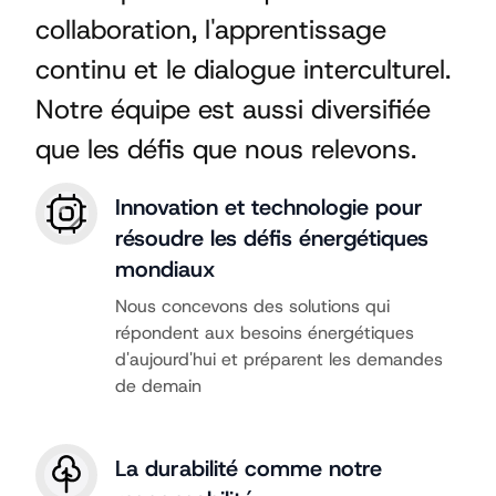
collaboration, l'apprentissage
continu et le dialogue interculturel.
Notre équipe est aussi diversifiée
que les défis que nous relevons.
Innovation et technologie pour
résoudre les défis énergétiques
mondiaux
Nous concevons des solutions qui
répondent aux besoins énergétiques
d'aujourd'hui et préparent les demandes
de demain
La durabilité comme notre