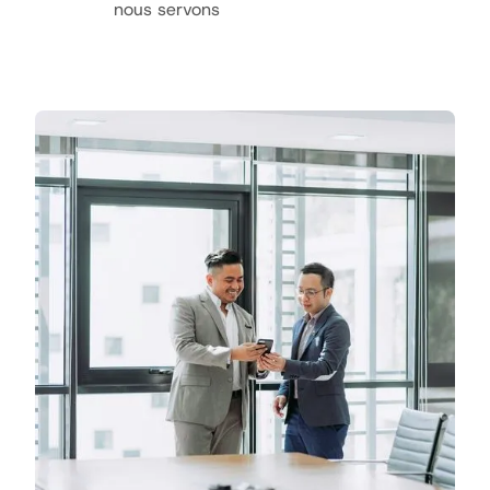
nous servons