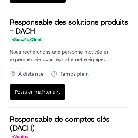
Responsable des solutions produits
- DACH
Succès Client
Nous recherchons une personne motivée et
expérimentée pour rejoindre notre équipe.
À distance
Temps plein
Postuler maintenant
Responsable de comptes clés
(DACH)
Ventes