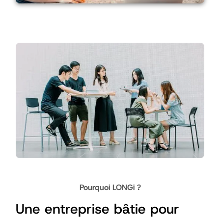
Pourquoi LONGi ?
Une entreprise bâtie pour