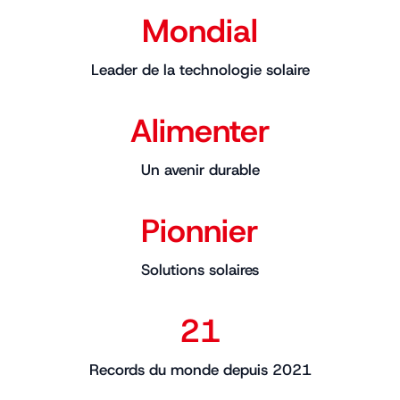
Mondial
Leader de la technologie solaire
Alimenter
Un avenir durable
Pionnier
Solutions solaires
21
Records du monde depuis 2021