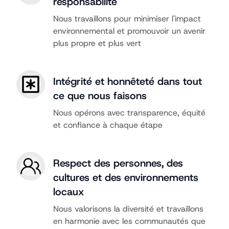
responsabilité
Nous travaillons pour minimiser l'impact
environnemental et promouvoir un avenir
plus propre et plus vert
Intégrité et honnêteté dans tout
ce que nous faisons
Nous opérons avec transparence, équité
et confiance à chaque étape
Respect des personnes, des
cultures et des environnements
locaux
Nous valorisons la diversité et travaillons
en harmonie avec les communautés que