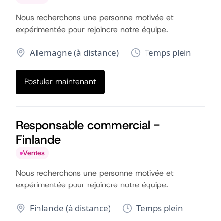
Nous recherchons une personne motivée et
expérimentée pour rejoindre notre équipe.
Allemagne (à distance)
Temps plein
Postuler maintenant
Responsable commercial -
Finlande
Ventes
Nous recherchons une personne motivée et
expérimentée pour rejoindre notre équipe.
Finlande (à distance)
Temps plein