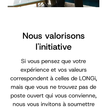
Nous valorisons
l'initiative
Si vous pensez que votre
expérience et vos valeurs
correspondent à celles de LONGi,
mais que vous ne trouvez pas de
poste ouvert qui vous convienne,
nous vous invitons à soumettre