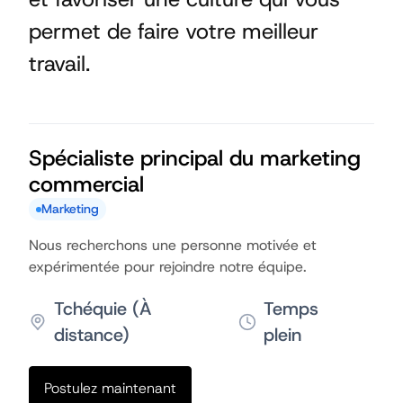
permet de faire votre meilleur
travail.
Spécialiste principal du marketing
commercial
Marketing
Nous recherchons une personne motivée et
expérimentée pour rejoindre notre équipe.
Tchéquie (À
Temps
distance)
plein
Postulez maintenant