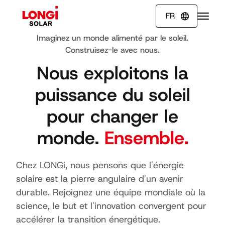
FR

Imaginez un monde alimenté par le soleil.
Construisez-le avec nous.
Nous exploitons la
puissance du soleil
pour changer le
monde.
Ensemble.
Chez LONGi, nous pensons que l'énergie
solaire est la pierre angulaire d'un avenir
durable. Rejoignez une équipe mondiale où la
science, le but et l'innovation convergent pour
accélérer la transition énergétique.