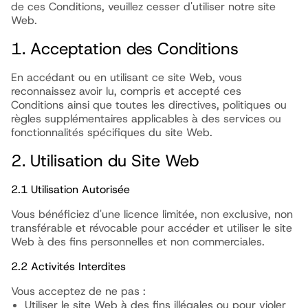
de ces Conditions, veuillez cesser d'utiliser notre site
Web.
1. Acceptation des Conditions
En accédant ou en utilisant ce site Web, vous
reconnaissez avoir lu, compris et accepté ces
Conditions ainsi que toutes les directives, politiques ou
règles supplémentaires applicables à des services ou
fonctionnalités spécifiques du site Web.
2. Utilisation du Site Web
2.1 Utilisation Autorisée
Vous bénéficiez d'une licence limitée, non exclusive, non
transférable et révocable pour accéder et utiliser le site
Web à des fins personnelles et non commerciales.
2.2 Activités Interdites
Vous acceptez de ne pas :
Utiliser le site Web à des fins illégales ou pour violer