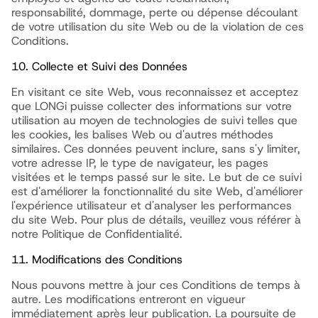
responsabilité, dommage, perte ou dépense découlant
de votre utilisation du site Web ou de la violation de ces
Conditions.
10. Collecte et Suivi des Données
En visitant ce site Web, vous reconnaissez et acceptez
que LONGi puisse collecter des informations sur votre
utilisation au moyen de technologies de suivi telles que
les cookies, les balises Web ou d'autres méthodes
similaires. Ces données peuvent inclure, sans s'y limiter,
votre adresse IP, le type de navigateur, les pages
visitées et le temps passé sur le site. Le but de ce suivi
est d'améliorer la fonctionnalité du site Web, d'améliorer
l'expérience utilisateur et d'analyser les performances
du site Web. Pour plus de détails, veuillez vous référer à
notre Politique de Confidentialité.
11. Modifications des Conditions
Nous pouvons mettre à jour ces Conditions de temps à
autre. Les modifications entreront en vigueur
immédiatement après leur publication. La poursuite de