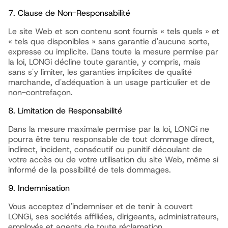
7. Clause de Non-Responsabilité
Le site Web et son contenu sont fournis « tels quels » et
« tels que disponibles » sans garantie d'aucune sorte,
expresse ou implicite. Dans toute la mesure permise par
la loi, LONGi décline toute garantie, y compris, mais
sans s'y limiter, les garanties implicites de qualité
marchande, d'adéquation à un usage particulier et de
non-contrefaçon.
8. Limitation de Responsabilité
Dans la mesure maximale permise par la loi, LONGi ne
pourra être tenu responsable de tout dommage direct,
indirect, incident, consécutif ou punitif découlant de
votre accès ou de votre utilisation du site Web, même si
informé de la possibilité de tels dommages.
9. Indemnisation
Vous acceptez d'indemniser et de tenir à couvert
LONGi, ses sociétés affiliées, dirigeants, administrateurs,
employés et agents de toute réclamation,