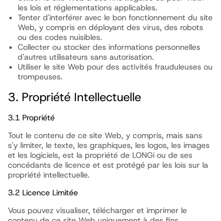
les lois et réglementations applicables.
Tenter d'interférer avec le bon fonctionnement du site
Web, y compris en déployant des virus, des robots
ou des codes nuisibles.
Collecter ou stocker des informations personnelles
d'autres utilisateurs sans autorisation.
Utiliser le site Web pour des activités frauduleuses ou
trompeuses.
3. Propriété Intellectuelle
3.1 Propriété
Tout le contenu de ce site Web, y compris, mais sans
s'y limiter, le texte, les graphiques, les logos, les images
et les logiciels, est la propriété de LONGi ou de ses
concédants de licence et est protégé par les lois sur la
propriété intellectuelle.
3.2 Licence Limitée
Vous pouvez visualiser, télécharger et imprimer le
contenu de ce site Web uniquement à des fins