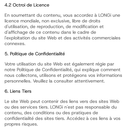
4.2 Octroi de Licence
En soumettant du contenu, vous accordez à LONGi une
licence mondiale, non exclusive, libre de droits
d'utilisation, de reproduction, de modification et
d'affichage de ce contenu dans le cadre de
l'exploitation du site Web et des activités commerciales
connexes.
5. Politique de Confidentialité
Votre utilisation du site Web est également régie par
notre Politique de Confidentialité, qui explique comment
nous collectons, utilisons et protégeons vos informations
personnelles. Veuillez la consulter attentivement.
6. Liens Tiers
Le site Web peut contenir des liens vers des sites Web
ou des services tiers. LONGi n'est pas responsable du
contenu, des conditions ou des pratiques de
confidentialité des sites tiers. Accédez à ces liens à vos
propres risques.