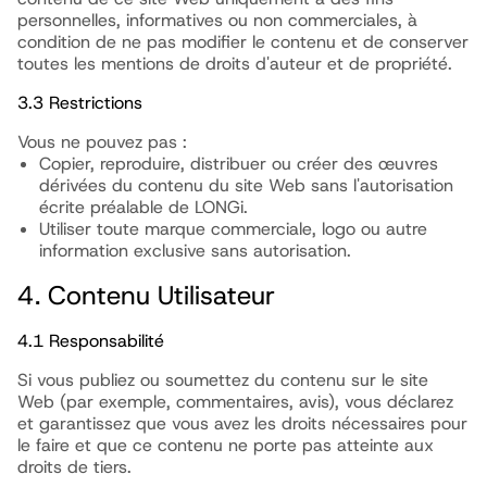
personnelles, informatives ou non commerciales, à
condition de ne pas modifier le contenu et de conserver
toutes les mentions de droits d'auteur et de propriété.
3.3 Restrictions
Vous ne pouvez pas :
Copier, reproduire, distribuer ou créer des œuvres
dérivées du contenu du site Web sans l'autorisation
écrite préalable de LONGi.
Utiliser toute marque commerciale, logo ou autre
information exclusive sans autorisation.
4. Contenu Utilisateur
4.1 Responsabilité
Si vous publiez ou soumettez du contenu sur le site
Web (par exemple, commentaires, avis), vous déclarez
et garantissez que vous avez les droits nécessaires pour
le faire et que ce contenu ne porte pas atteinte aux
droits de tiers.