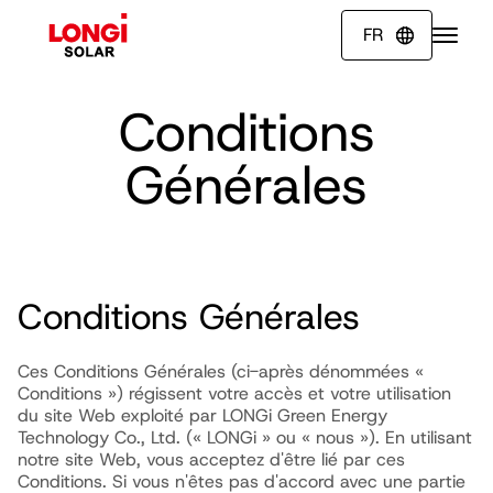
FR

Conditions
Générales
Conditions Générales
Ces Conditions Générales (ci-après dénommées «
Conditions ») régissent votre accès et votre utilisation
du site Web exploité par LONGi Green Energy
Technology Co., Ltd. (« LONGi » ou « nous »). En utilisant
notre site Web, vous acceptez d'être lié par ces
Conditions. Si vous n'êtes pas d'accord avec une partie