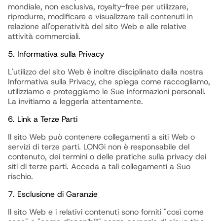
mondiale, non esclusiva, royalty-free per utilizzare,
riprodurre, modificare e visualizzare tali contenuti in
relazione all'operatività del sito Web e alle relative
attività commerciali.
5. Informativa sulla Privacy
L'utilizzo del sito Web è inoltre disciplinato dalla nostra
Informativa sulla Privacy, che spiega come raccogliamo,
utilizziamo e proteggiamo le Sue informazioni personali.
La invitiamo a leggerla attentamente.
6. Link a Terze Parti
Il sito Web può contenere collegamenti a siti Web o
servizi di terze parti. LONGi non è responsabile del
contenuto, dei termini o delle pratiche sulla privacy dei
siti di terze parti. Acceda a tali collegamenti a Suo
rischio.
7. Esclusione di Garanzie
Il sito Web e i relativi contenuti sono forniti "così come