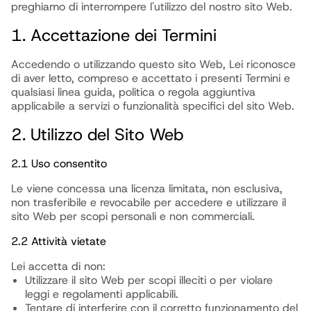
preghiamo di interrompere l'utilizzo del nostro sito Web.
1. Accettazione dei Termini
Accedendo o utilizzando questo sito Web, Lei riconosce
di aver letto, compreso e accettato i presenti Termini e
qualsiasi linea guida, politica o regola aggiuntiva
applicabile a servizi o funzionalità specifici del sito Web.
2. Utilizzo del Sito Web
2.1 Uso consentito
Le viene concessa una licenza limitata, non esclusiva,
non trasferibile e revocabile per accedere e utilizzare il
sito Web per scopi personali e non commerciali.
2.2 Attività vietate
Lei accetta di non:
Utilizzare il sito Web per scopi illeciti o per violare
leggi e regolamenti applicabili.
Tentare di interferire con il corretto funzionamento del