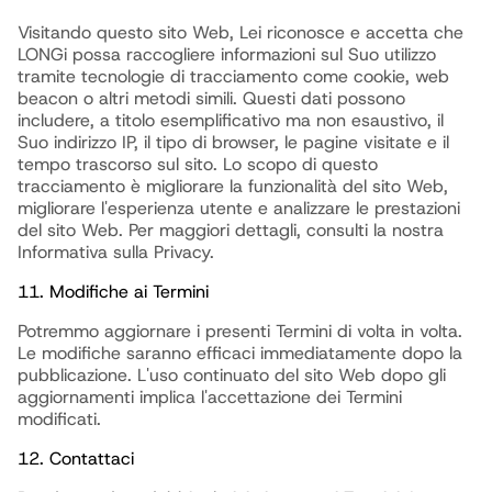
Visitando questo sito Web, Lei riconosce e accetta che
LONGi possa raccogliere informazioni sul Suo utilizzo
tramite tecnologie di tracciamento come cookie, web
beacon o altri metodi simili. Questi dati possono
includere, a titolo esemplificativo ma non esaustivo, il
Suo indirizzo IP, il tipo di browser, le pagine visitate e il
tempo trascorso sul sito. Lo scopo di questo
tracciamento è migliorare la funzionalità del sito Web,
migliorare l'esperienza utente e analizzare le prestazioni
del sito Web. Per maggiori dettagli, consulti la nostra
Informativa sulla Privacy.
11. Modifiche ai Termini
Potremmo aggiornare i presenti Termini di volta in volta.
Le modifiche saranno efficaci immediatamente dopo la
pubblicazione. L'uso continuato del sito Web dopo gli
aggiornamenti implica l'accettazione dei Termini
modificati.
12. Contattaci