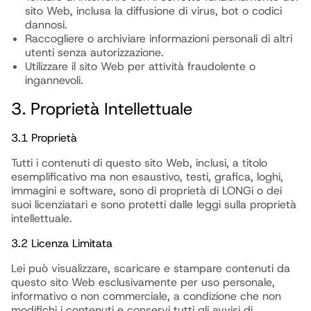
sito Web, inclusa la diffusione di virus, bot o codici
dannosi.
Raccogliere o archiviare informazioni personali di altri
utenti senza autorizzazione.
Utilizzare il sito Web per attività fraudolente o
ingannevoli.
3. Proprietà Intellettuale
3.1 Proprietà
Tutti i contenuti di questo sito Web, inclusi, a titolo
esemplificativo ma non esaustivo, testi, grafica, loghi,
immagini e software, sono di proprietà di LONGi o dei
suoi licenziatari e sono protetti dalle leggi sulla proprietà
intellettuale.
3.2 Licenza Limitata
Lei può visualizzare, scaricare e stampare contenuti da
questo sito Web esclusivamente per uso personale,
informativo o non commerciale, a condizione che non
modifichi i contenuti e conservi tutti gli avvisi di