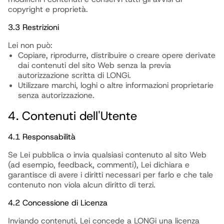
copyright e proprietà.
3.3 Restrizioni
Lei non può:
Copiare, riprodurre, distribuire o creare opere derivate
dai contenuti del sito Web senza la previa
autorizzazione scritta di LONGi.
Utilizzare marchi, loghi o altre informazioni proprietarie
senza autorizzazione.
4. Contenuti dell'Utente
4.1 Responsabilità
Se Lei pubblica o invia qualsiasi contenuto al sito Web
(ad esempio, feedback, commenti), Lei dichiara e
garantisce di avere i diritti necessari per farlo e che tale
contenuto non viola alcun diritto di terzi.
4.2 Concessione di Licenza
Inviando contenuti, Lei concede a LONGi una licenza