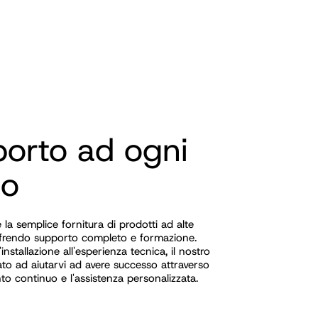
orto ad ogni
so
la semplice fornitura di prodotti ad alte
ffrendo supporto completo e formazione.
'installazione all'esperienza tecnica, il nostro
to ad aiutarvi ad avere successo attraverso
to continuo e l'assistenza personalizzata.