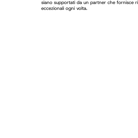
siano supportati da un partner che fornisce ris
eccezionali ogni volta.