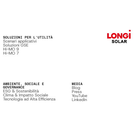
SOLUZIONI PER L'UTILITÀ
Scenari applicativi
Soluzioni GSE
Hi-MO 9
Hi-MO 7
AMBIENTE, SOCIALE E
MEDIA
GOVERNANCE
Blog
ESG & Sostenibilità
Press
Clima & Impatto Sociale
YouTube
Tecnologia ad Alta Efficienza
LinkedIn