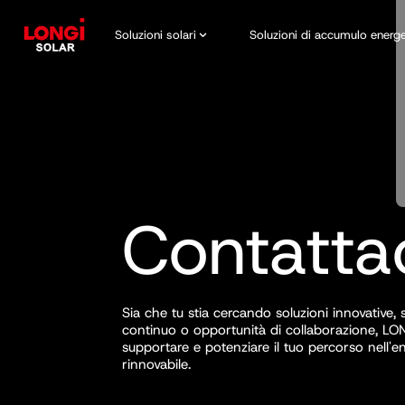
Soluzioni solari
Soluzioni di accumulo energ
Contatta
Sia che tu stia cercando soluzioni innovative,
continuo o opportunità di collaborazione, LON
supportare e potenziare il tuo percorso nell'e
rinnovabile.