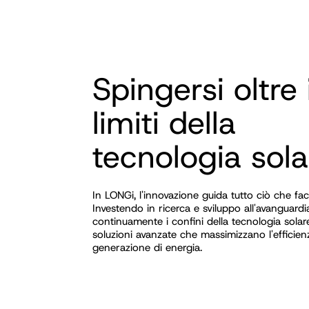
Spingersi oltre 
limiti della
tecnologia sola
In LONGi, l'innovazione guida tutto ciò che fa
Investendo in ricerca e sviluppo all'avanguard
continuamente i confini della tecnologia solar
soluzioni avanzate che massimizzano l'efficien
generazione di energia.