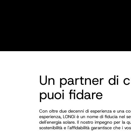
Un partner di cu
puoi fidare
Con oltre due decenni di esperienza e una c
esperienza, LONGi è un nome di fiducia nel se
dell'energia solare. Il nostro impegno per la qua
sostenibilità e l'affidabilità garantisce che i vos