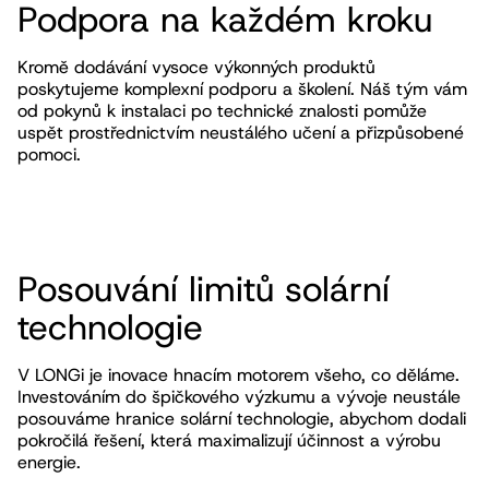
Podpora na každém kroku
Kromě dodávání vysoce výkonných produktů
poskytujeme komplexní podporu a školení. Náš tým vám
od pokynů k instalaci po technické znalosti pomůže
uspět prostřednictvím neustálého učení a přizpůsobené
pomoci.
Posouvání limitů solární
technologie
V LONGi je inovace hnacím motorem všeho, co děláme.
Investováním do špičkového výzkumu a vývoje neustále
posouváme hranice solární technologie, abychom dodali
pokročilá řešení, která maximalizují účinnost a výrobu
energie.