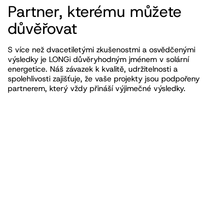
Partner, kterému můžete
důvěřovat
S více než dvacetiletými zkušenostmi a osvědčenými
výsledky je LONGi důvěryhodným jménem v solární
energetice. Náš závazek k kvalitě, udržitelnosti a
spolehlivosti zajišťuje, že vaše projekty jsou podpořeny
partnerem, který vždy přináší výjimečné výsledky.