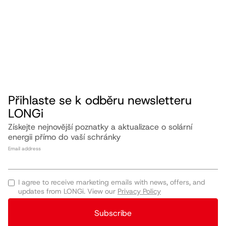
Přihlaste se k odběru newsletteru
LONGi
Získejte nejnovější poznatky a aktualizace o solární
energii přímo do vaší schránky
Email address
I agree to receive marketing emails with news, offers, and
updates from LONGi. View our
Privacy Policy
Subscribe