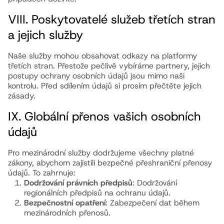
VIII. Poskytovatelé služeb třetích stran
a jejich služby
Naše služby mohou obsahovat odkazy na platformy
třetích stran. Přestože pečlivě vybíráme partnery, jejich
postupy ochrany osobních údajů jsou mimo naši
kontrolu. Před sdílením údajů si prosím přečtěte jejich
zásady.
IX. Globální přenos vašich osobních
údajů
Pro mezinárodní služby dodržujeme všechny platné
zákony, abychom zajistili bezpečné přeshraniční přenosy
údajů. To zahrnuje:
Dodržování právních předpisů
: Dodržování
regionálních předpisů na ochranu údajů.
Bezpečnostní opatření
: Zabezpečení dat během
mezinárodních přenosů.