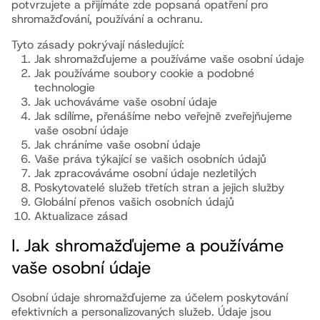
potvrzujete a přijímáte zde popsaná opatření pro
shromažďování, používání a ochranu.
Tyto zásady pokrývají následující:
Jak shromažďujeme a používáme vaše osobní údaje
Jak používáme soubory cookie a podobné
technologie
Jak uchováváme vaše osobní údaje
Jak sdílíme, přenášíme nebo veřejně zveřejňujeme
vaše osobní údaje
Jak chráníme vaše osobní údaje
Vaše práva týkající se vašich osobních údajů
Jak zpracováváme osobní údaje nezletilých
Poskytovatelé služeb třetích stran a jejich služby
Globální přenos vašich osobních údajů
Aktualizace zásad
I. Jak shromažďujeme a používáme
vaše osobní údaje
Osobní údaje shromažďujeme za účelem poskytování
efektivních a personalizovaných služeb. Údaje jsou