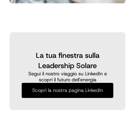
La tua finestra sulla
Leadership Solare
Segui il nostro viaggio su LinkedIn e
scopri il futuro dell'energia
Scopri la nostra pagina LinkedIn