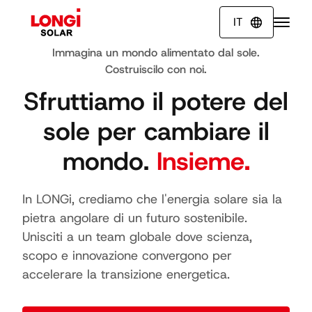
IT

Immagina un mondo alimentato dal sole.
Costruiscilo con noi.
Sfruttiamo il potere del
sole per cambiare il
mondo.
Insieme.
In LONGi, crediamo che l'energia solare sia la
pietra angolare di un futuro sostenibile.
Unisciti a un team globale dove scienza,
scopo e innovazione convergono per
accelerare la transizione energetica.