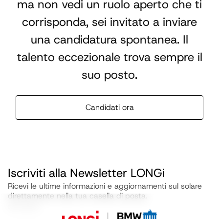
ma non vedi un ruolo aperto che ti
corrisponda, sei invitato a inviare
una candidatura spontanea. Il
talento eccezionale trova sempre il
suo posto.
Candidati ora
Iscriviti alla Newsletter LONGi
Ricevi le ultime informazioni e aggiornamenti sul solare
direttamente nella tua casella di posta.
Email address