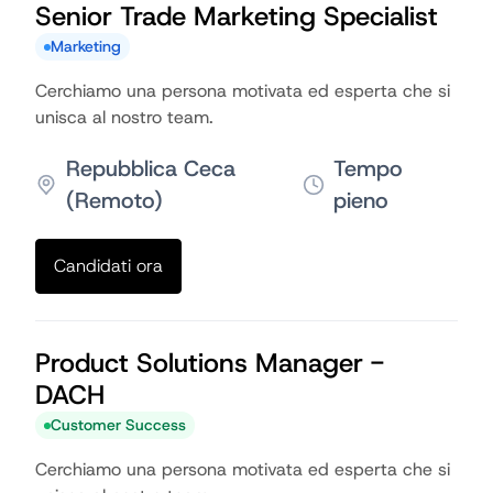
Senior Trade Marketing Specialist
Marketing
Cerchiamo una persona motivata ed esperta che si
unisca al nostro team.
Repubblica Ceca
Tempo
(Remoto)
pieno
Candidati ora
Product Solutions Manager -
DACH
Customer Success
Cerchiamo una persona motivata ed esperta che si