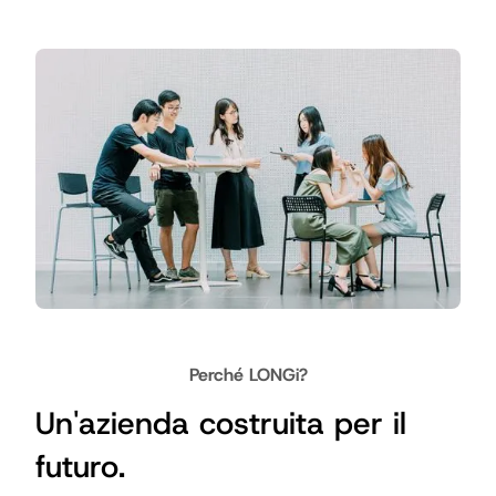
Perché LONGi?
Un'azienda costruita per il
futuro.