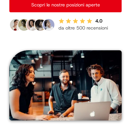
Scopri le nostre posizioni aperte
4.0
da oltre 500 recensioni