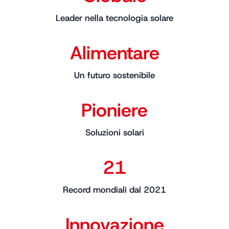
Leader nella tecnologia solare
Alimentare
Un futuro sostenibile
Pioniere
Soluzioni solari
21
Record mondiali dal 2021
Innovazione