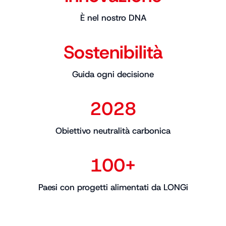
È nel nostro DNA
Sostenibilità
Guida ogni decisione
2028
Obiettivo neutralità carbonica
100+
Paesi con progetti alimentati da LONGi