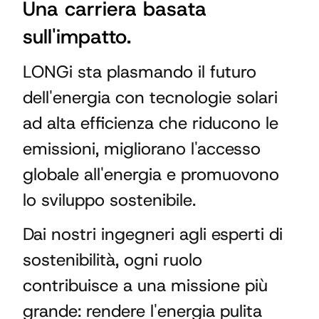
Una carriera basata
sull'impatto.
LONGi sta plasmando il futuro
dell'energia con tecnologie solari
ad alta efficienza che riducono le
emissioni, migliorano l'accesso
globale all'energia e promuovono
lo sviluppo sostenibile.
Dai nostri ingegneri agli esperti di
sostenibilità, ogni ruolo
contribuisce a una missione più
grande: rendere l'energia pulita