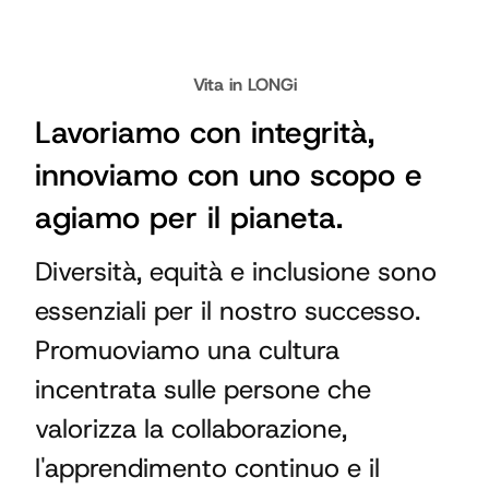
Vita in LONGi
Lavoriamo con integrità,
innoviamo con uno scopo e
agiamo per il pianeta.
Diversità, equità e inclusione sono
essenziali per il nostro successo.
Promuoviamo una cultura
incentrata sulle persone che
valorizza la collaborazione,
l'apprendimento continuo e il