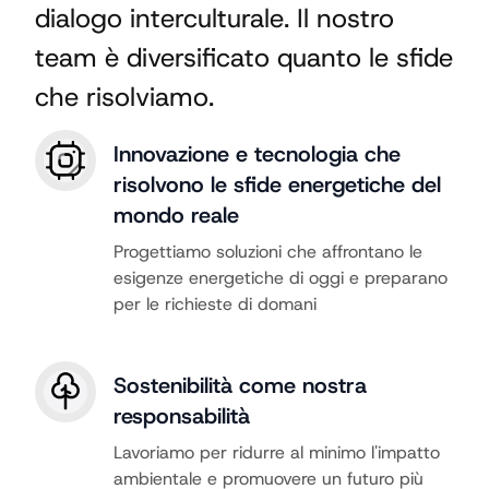
dialogo interculturale. Il nostro
team è diversificato quanto le sfide
che risolviamo.
Innovazione e tecnologia che
risolvono le sfide energetiche del
mondo reale
Progettiamo soluzioni che affrontano le
esigenze energetiche di oggi e preparano
per le richieste di domani
Sostenibilità come nostra
responsabilità
Lavoriamo per ridurre al minimo l'impatto
ambientale e promuovere un futuro più