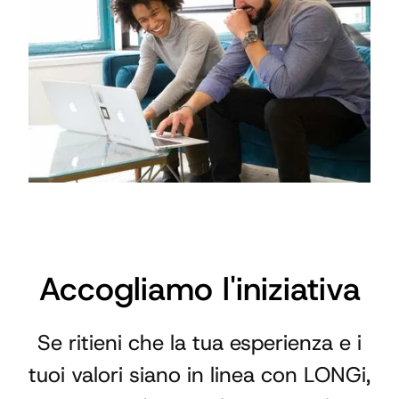
Accogliamo l'iniziativa
Se ritieni che la tua esperienza e i
tuoi valori siano in linea con LONGi,