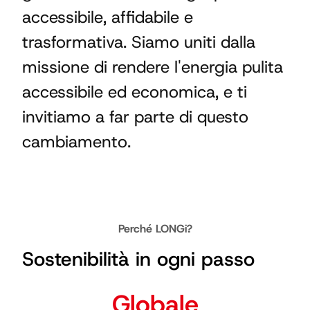
accessibile, affidabile e
trasformativa. Siamo uniti dalla
missione di rendere l'energia pulita
accessibile ed economica, e ti
invitiamo a far parte di questo
cambiamento.
Perché LONGi?
Sostenibilità in ogni passo
Globale