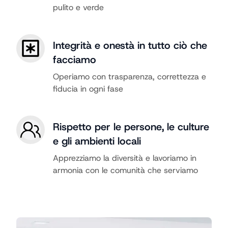
pulito e verde
Integrità e onestà in tutto ciò che
facciamo
Operiamo con trasparenza, correttezza e
fiducia in ogni fase
Rispetto per le persone, le culture
e gli ambienti locali
Apprezziamo la diversità e lavoriamo in
armonia con le comunità che serviamo