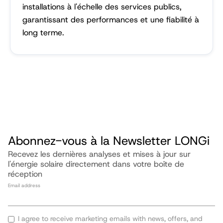
installations à l'échelle des services publics,
garantissant des performances et une fiabilité à
long terme.
Abonnez-vous à la Newsletter LONGi
Recevez les dernières analyses et mises à jour sur
l'énergie solaire directement dans votre boîte de
réception
Email address
I agree to receive marketing emails with news, offers, and