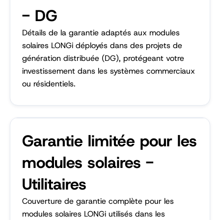
- DG
Détails de la garantie adaptés aux modules
solaires LONGi déployés dans des projets de
génération distribuée (DG), protégeant votre
investissement dans les systèmes commerciaux
ou résidentiels.
Garantie limitée pour les
modules solaires -
Utilitaires
Couverture de garantie complète pour les
modules solaires LONGi utilisés dans les