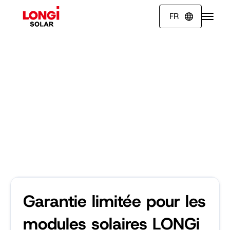
FR

Garantie limitée pour les
modules solaires LONGi