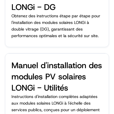
LONGi - DG
Obtenez des instructions étape par étape pour
l'installation des modules solaires LONGi à
double vitrage (DG), garantissant des
performances optimales et la sécurité sur site.
Manuel d'installation des
modules PV solaires
LONGi - Utilités
Instructions d'installation complètes adaptées
aux modules solaires LONGi à l'échelle des
services publics, conçues pour un déploiement