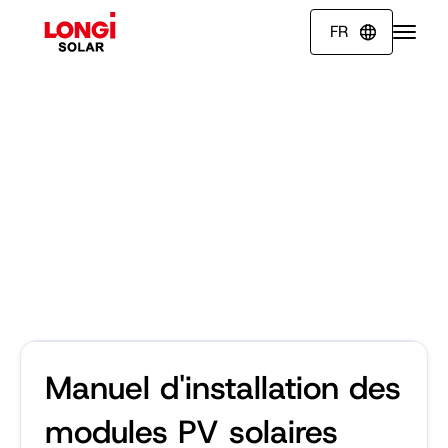
FR

Manuel d'installation des
modules PV solaires