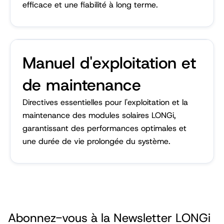
efficace et une fiabilité à long terme.
Manuel d'exploitation et
de maintenance
Directives essentielles pour l'exploitation et la
maintenance des modules solaires LONGi,
garantissant des performances optimales et
une durée de vie prolongée du système.
Abonnez-vous à la Newsletter LONGi