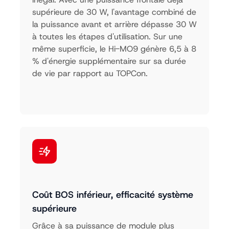
supérieure de 30 W, l'avantage combiné de
la puissance avant et arrière dépasse 30 W
à toutes les étapes d'utilisation. Sur une
même superficie, le Hi-MO9 génère 6,5 à 8
% d'énergie supplémentaire sur sa durée
de vie par rapport au TOPCon.
Coût BOS inférieur, efficacité système
supérieure
Grâce à sa puissance de module plus