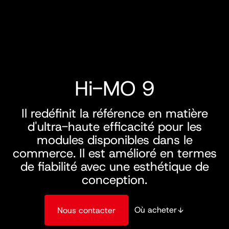
Hi-MO 9
Il redéfinit la référence en matière
d'ultra-haute efficacité pour les
modules disponibles dans le
commerce. Il est amélioré en termes
de fiabilité avec une esthétique de
conception.
Où acheter
Nous contacter