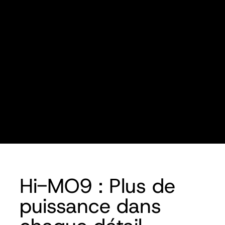
Hi-MO9 : Plus de
puissance dans