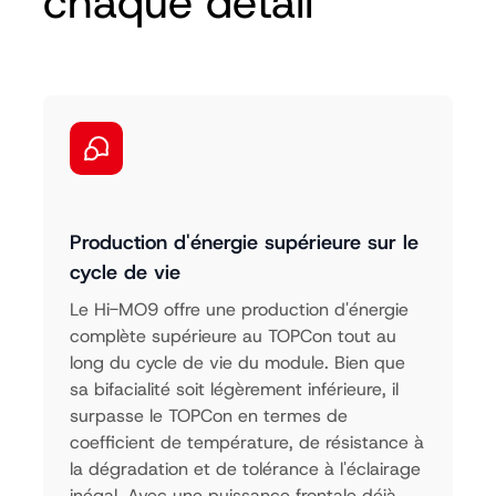
chaque détail
Production d'énergie supérieure sur le
cycle de vie
Le Hi-MO9 offre une production d'énergie
complète supérieure au TOPCon tout au
long du cycle de vie du module. Bien que
sa bifacialité soit légèrement inférieure, il
surpasse le TOPCon en termes de
coefficient de température, de résistance à
la dégradation et de tolérance à l'éclairage
inégal. Avec une puissance frontale déjà