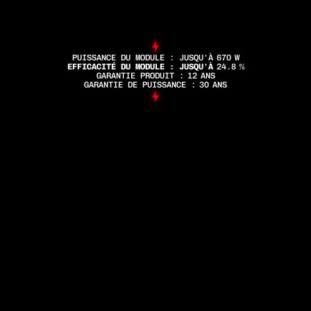
PUISSANCE DU MODULE : JUSQU'À
670
W
EFFICACITÉ DU MODULE : JUSQU'À
24.8
%
GARANTIE PRODUIT :
12
ANS
GARANTIE DE PUISSANCE :
30
ANS