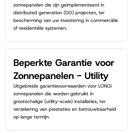
zonnepanelen die zijn geïmplementeerd in
distributed generation (DG) projecten, ter
bescherming van uw investering in commerciële
of residentiële systemen.
Beperkte Garantie voor
Zonnepanelen - Utility
Uitgebreide garantievoorwaarden voor LONGi
zonnepanelen die worden gebruikt in
grootschalige (utility-scale) installaties, ter
verzekering van prestaties en betrouwbaarheid
op lange termijn.