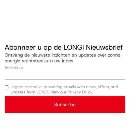
Abonneer u op de LONGi Nieuwsbrief
Ontvang de nieuwste inzichten en updates over zonne-
energie rechtstreeks in uw inbox
Email address
I agree to receive marketing emails with news, offers, and
updates from LONGi. View our
Privacy Policy
Subscribe