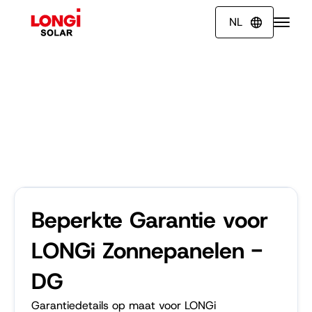
NL

Beperkte Garantie voor
LONGi Zonnepanelen -
DG
Garantiedetails op maat voor LONGi