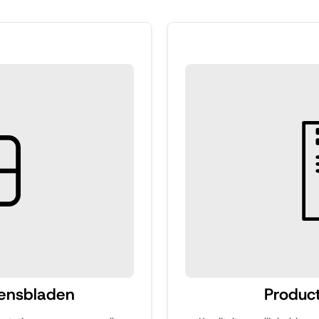
ensbladen
Product