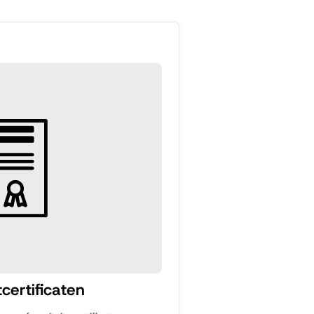
certificaten