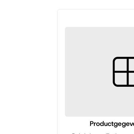
Productgegev