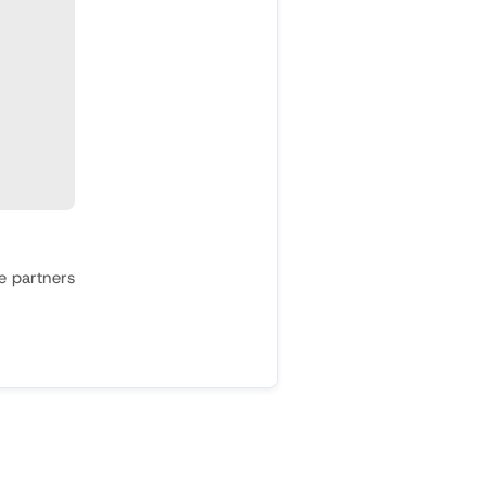
se partners