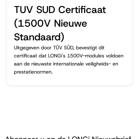
TUV SUD Certificaat
(1500V Nieuwe
Standaard)
Uitgegeven door TÜV SÜD, bevestigt dit
certificaat dat LONGi's 1500V-modules voldoen
aan de nieuwste internationale veiligheids- en
prestatienormen.