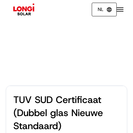
NL

TUV SUD Certificaat
(Dubbel glas Nieuwe
Standaard)