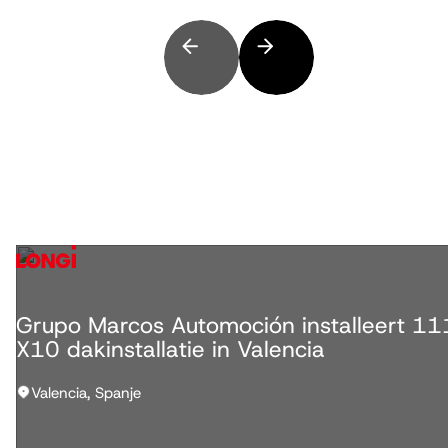
Grupo Marcos Automoción installeert 1
X10 dakinstallatie in Valencia
Valencia, Spanje