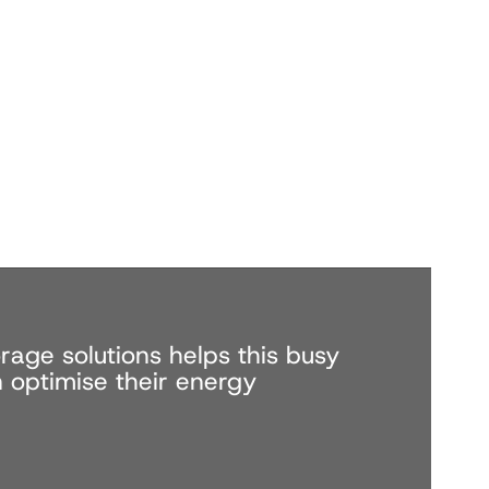
age solutions helps this busy
 optimise their energy