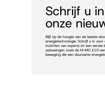
Schrijf u i
onze nieuw
Blijf op de hoogte van de laatste do
energietechnologie. Schrijf u in voor 
inzichten van experts en een eerste 
oplossingen zoals de Hi-MO X10-seri
beweging die een duurzame energie