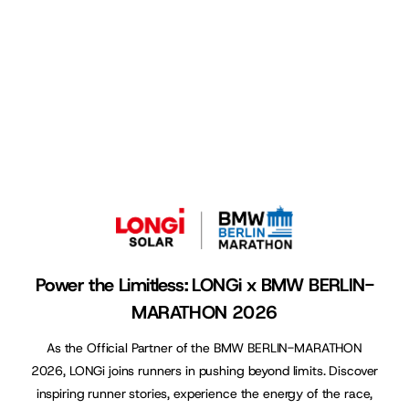
Power the Limitless: LONGi x BMW BERLIN-
MARATHON 2026
As the Official Partner of the BMW BERLIN-MARATHON
2026, LONGi joins runners in pushing beyond limits. Discover
inspiring runner stories, experience the energy of the race,