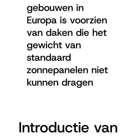
gebouwen in
Europa is voorzien
van daken die het
gewicht van
standaard
zonnepanelen niet
kunnen dragen
Introductie van