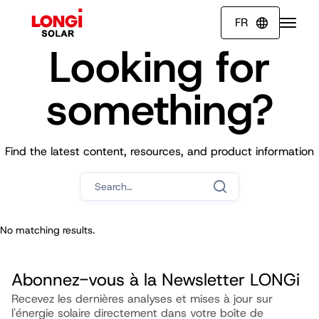
FR

Looking for
something?
Find the latest content, resources, and product information
No matching results.
Abonnez-vous à la Newsletter LONGi
Recevez les dernières analyses et mises à jour sur
l'énergie solaire directement dans votre boîte de