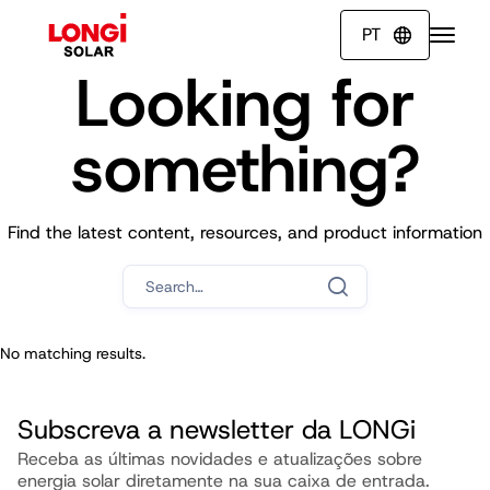
PT

Looking for
something?
Find the latest content, resources, and product information
No matching results.
Subscreva a newsletter da LONGi
Receba as últimas novidades e atualizações sobre
energia solar diretamente na sua caixa de entrada.