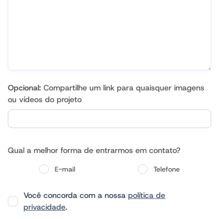
Opcional:
Compartilhe um link para quaisquer imagens
ou vídeos do projeto
Qual a melhor forma de entrarmos em contato?
E-mail
Telefone
Você concorda com a nossa
política de
privacidade
.