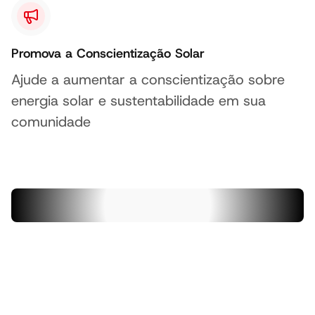
Promova a Conscientização Solar
Ajude a aumentar a conscientização sobre
energia solar e sustentabilidade em sua
comunidade