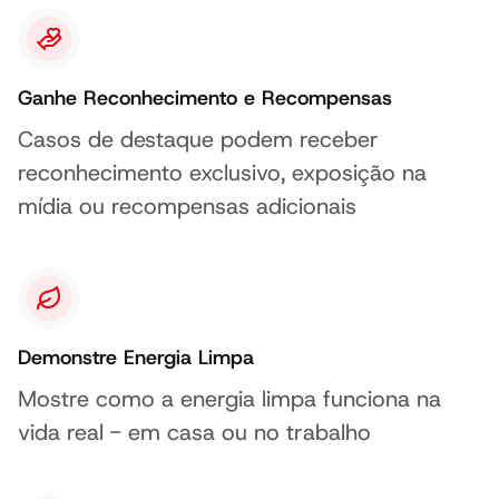
Ganhe Reconhecimento e Recompensas
Casos de destaque podem receber
reconhecimento exclusivo, exposição na
mídia ou recompensas adicionais
Demonstre Energia Limpa
Mostre como a energia limpa funciona na
vida real - em casa ou no trabalho