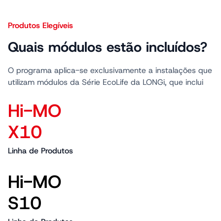
Produtos Elegíveis
Quais módulos estão incluídos?
O programa aplica-se exclusivamente a instalações que
utilizam módulos da Série EcoLife da LONGi, que inclui
Hi-MO 
X10
Linha de Produtos
Hi-MO 
S10