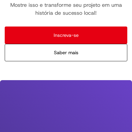
Mostre isso e transforme seu projeto em uma
história de sucesso local!
Inscreva-se
Saber mais