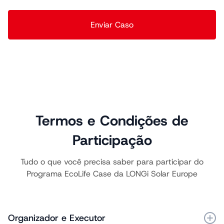
Enviar Caso
Termos e Condições de
Participação
Tudo o que você precisa saber para participar do
Programa EcoLife Case da LONGi Solar Europe
Organizador e Executor