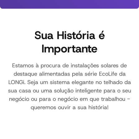
Sua História é
Importante
Estamos à procura de instalações solares de
destaque alimentadas pela série EcoLife da
LONGi. Seja um sistema elegante no telhado da
sua casa ou uma solução inteligente para o seu
negócio ou para o negócio em que trabalhou -
queremos ouvir a sua história!