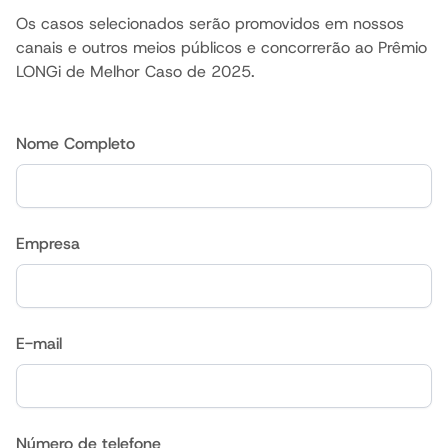
Os casos selecionados serão promovidos em nossos
canais e outros meios públicos e concorrerão ao Prêmio
LONGi de Melhor Caso de 2025.
Nome Completo
Empresa
E-mail
Número de telefone