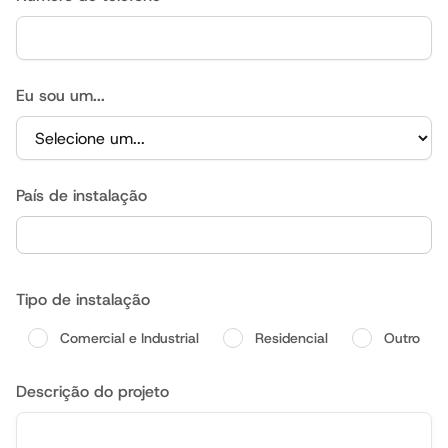
Eu sou um...
País de instalação
Tipo de instalação
Comercial e Industrial
Residencial
Outro
Descrição do projeto