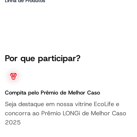
Linha de Produtos
Por que participar?
Compita pelo Prêmio de Melhor Caso
Seja destaque em nossa vitrine EcoLife e
concorra ao Prêmio LONGi de Melhor Caso
2025