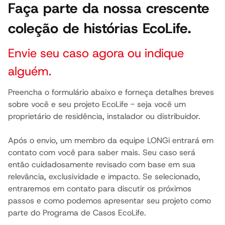
Faça parte da nossa crescente
coleção de histórias EcoLife.
Envie seu caso agora ou indique
alguém.
Preencha o formulário abaixo e forneça detalhes breves
sobre você e seu projeto EcoLife - seja você um
proprietário de residência, instalador ou distribuidor.
Após o envio, um membro da equipe LONGi entrará em
contato com você para saber mais. Seu caso será
então cuidadosamente revisado com base em sua
relevância, exclusividade e impacto. Se selecionado,
entraremos em contato para discutir os próximos
passos e como podemos apresentar seu projeto como
parte do Programa de Casos EcoLife.