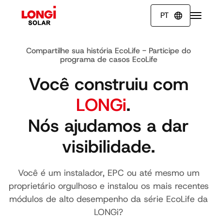
PT

Compartilhe sua história EcoLife - Participe do
programa de casos EcoLife
Você construiu com
LONGi
. ‍
Nós ajudamos a dar
visibilidade.
Você é um instalador, EPC ou até mesmo um
proprietário orgulhoso e instalou os mais recentes
módulos de alto desempenho da série EcoLife da
LONGi?