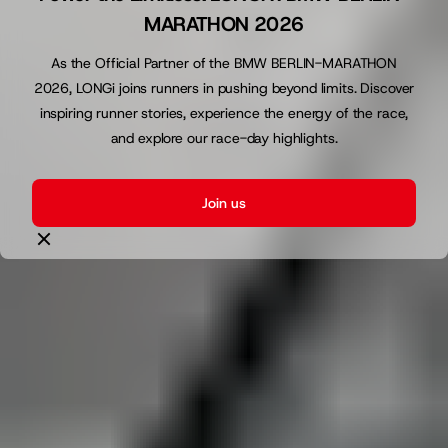
MARATHON 2026
As the Official Partner of the BMW BERLIN-MARATHON
2026, LONGi joins runners in pushing beyond limits. Discover
inspiring runner stories, experience the energy of the race,
and explore our race-day highlights.
Join us