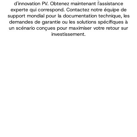
d'innovation PV. Obtenez maintenant l'assistance
experte qui correspond. Contactez notre équipe de
support mondial pour la documentation technique, les
demandes de garantie ou les solutions spécifiques à
un scénario conçues pour maximiser votre retour sur
investissement.
Nom
E-mail