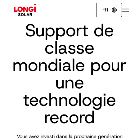
FR

Support de
classe
mondiale pour
une
technologie
record
Vous avez investi dans la prochaine génération