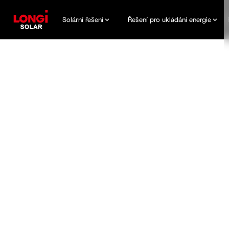
Solární řešení
Řešení pro ukládání energie