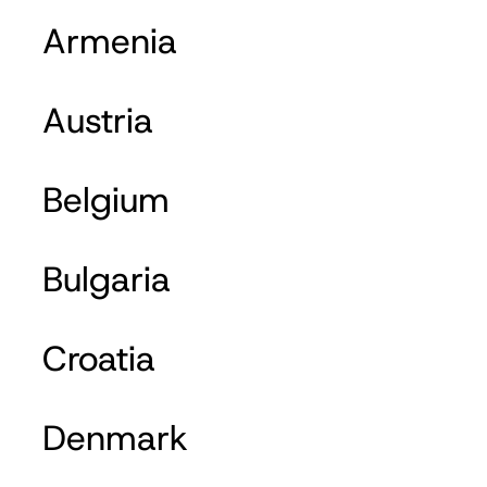
Armenia
Austria
Belgium
Bulgaria
Croatia
Denmark