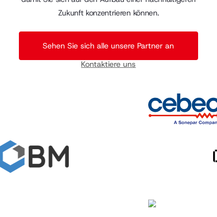
Zukunft konzentrieren können.
Sehen Sie sich alle unsere Partner an
Kontaktiere uns