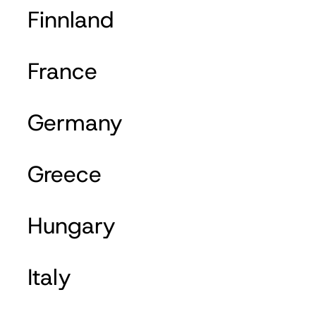
Finnland
France
Germany
Greece
Hungary
Italy