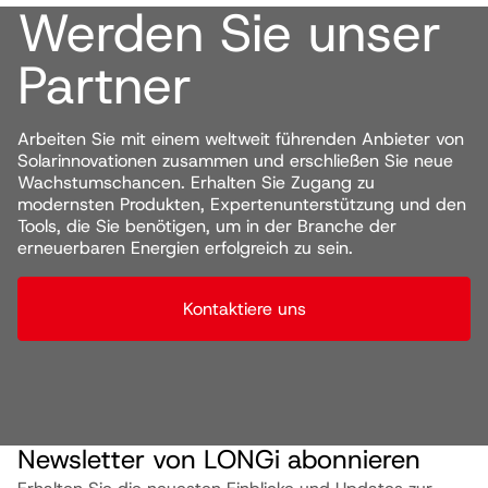
Werden Sie unser
Partner
Arbeiten Sie mit einem weltweit führenden Anbieter von
Solarinnovationen zusammen und erschließen Sie neue
Wachstumschancen. Erhalten Sie Zugang zu
modernsten Produkten, Expertenunterstützung und den
Tools, die Sie benötigen, um in der Branche der
erneuerbaren Energien erfolgreich zu sein.
Kontaktiere uns
Newsletter von LONGi abonnieren