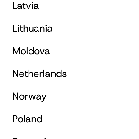
Latvia
Lithuania
Moldova
Netherlands
Norway
Poland