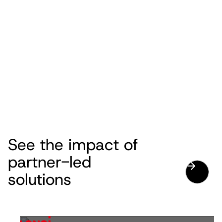
See the impact of
partner-led
solutions