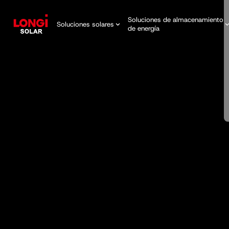
Soluciones de almacenamiento
Soluciones solares
de energía