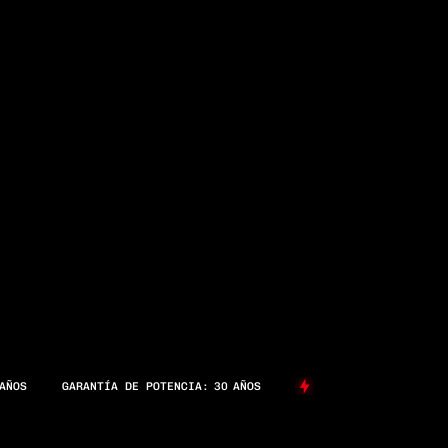
AÑOS
GARANTÍA DE POTENCIA:
30
AÑOS