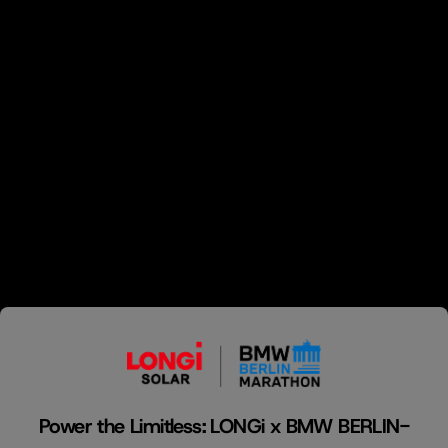
Power the Limitless: LONGi x BMW BERLIN-