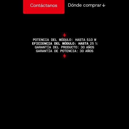
Dónde comprar
Contáctanos
POTENCIA DEL MÓDULO: HASTA
510
W
EFICIENCIA DEL MÓDULO: HASTA
25
%
GARANTÍA DEL PRODUCTO:
30
AÑOS
GARANTÍA DE POTENCIA:
30
AÑOS