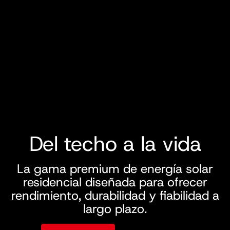
Del techo a la vida
La gama premium de energía solar
residencial diseñada para ofrecer
rendimiento, durabilidad y fiabilidad a
largo plazo.