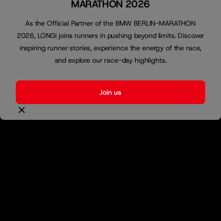
MARATHON 2026
As the Official Partner of the BMW BERLIN-MARATHON
2026, LONGi joins runners in pushing beyond limits. Discover
inspiring runner stories, experience the energy of the race,
and explore our race-day highlights.
Join us