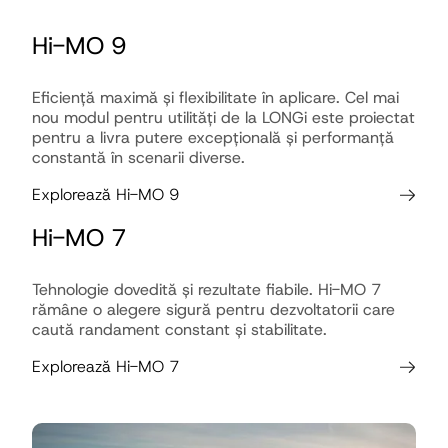
Hi-MO 9
Eficiență maximă și flexibilitate în aplicare. Cel mai
nou modul pentru utilități de la LONGi este proiectat
pentru a livra putere excepțională și performanță
constantă în scenarii diverse.
Explorează Hi-MO 9
Hi-MO 7
Tehnologie dovedită și rezultate fiabile. Hi-MO 7
rămâne o alegere sigură pentru dezvoltatorii care
caută randament constant și stabilitate.
Explorează Hi-MO 7