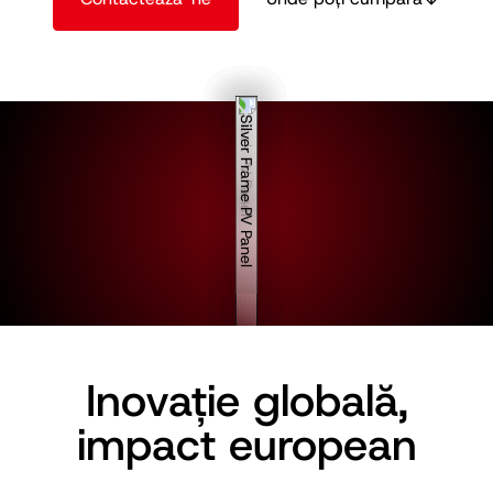
Inovație globală,
impact european