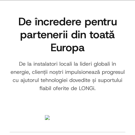
De încredere pentru
partenerii din toată
Europa
De la instalatori locali la lideri globali în
energie, clienții noștri impulsionează progresul
cu ajutorul tehnologiei dovedite și suportului
fiabil oferite de LONGi.